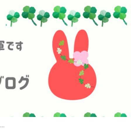
●プロフィール