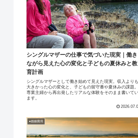
シングルマザーの仕事で気づいた現実｜働き
ながら見えた心の変化と子どもの夏休みと教
育計画
シングルマザーとして働き始めて見えた現実。収入より
大きかった心の変化と、子どもの留守番や夏休みの課題
専業主婦から再出発したリアルな体験をそのまま書いて
ます。
2026.07.
●婚姻費用