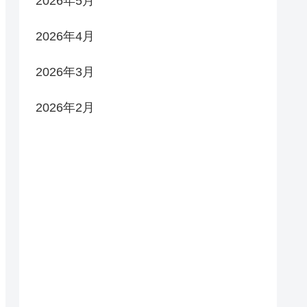
2026年5月
2026年4月
2026年3月
2026年2月