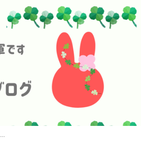
●プロフィール