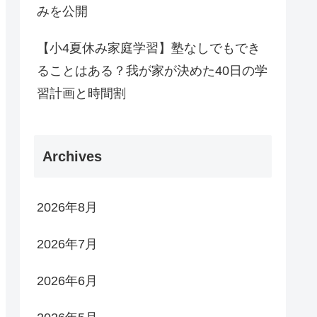
みを公開
【小4夏休み家庭学習】塾なしでもでき
ることはある？我が家が決めた40日の学
習計画と時間割
Archives
2026年8月
2026年7月
2026年6月