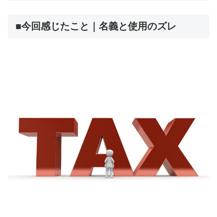
■今回感じたこと｜名義と使用のズレ