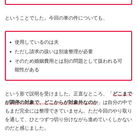
ということでした。今回の車の件についても、
使用しているのは夫
ただし請求の扱いは別途整理が必要
そのため婚姻費用とは別の問題として扱われる可
能性がある
という形で説明を受けました。正直なところ、「
どこまで
が調停の対象で、どこからが対象外なのか
」は自分の中で
もまだ完全には整理できていません。ただ今回のやり取り
を通して、ひとつずつ切り分けながら進めていくしかない
のだと感じました。