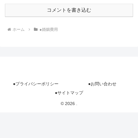
コメントを書き込む
ホーム
●婚姻費用
●プライバシーポリシー
●お問い合わせ
●サイトマップ
© 2026 .