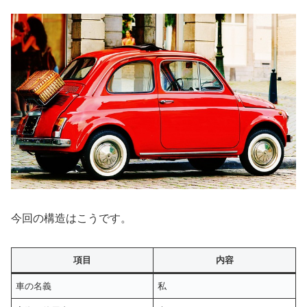
今回の構造はこうです。
項目
内容
車の名義
私