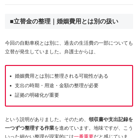
■立替金の整理｜婚姻費用とは別の扱い
今回の自動車税とは別に、過去の生活費の一部についても
立替が発生していました。弁護士からは、
婚姻費用とは別に整理される可能性がある
支出の時期・用途・金額の整理が必要
証拠の明確化が重要
という説明がありました。そのため、
領収書や支出記録を
一つずつ整理する作業
を進めています。地味ですが、こう
いった細かい整理が現実的には
一番重要
だと感じていま