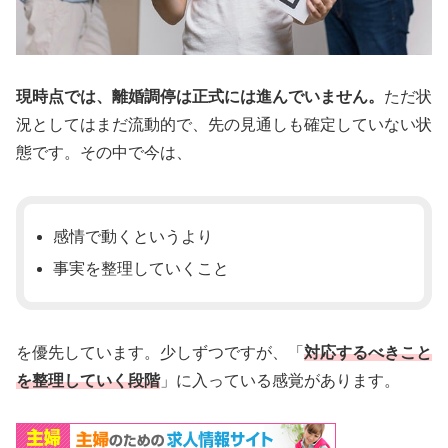
現時点では、離婚調停は正式には進んでいません。
ただ状
況としてはまだ流動的で、先の見通しも確定していない状
態です。その中で今は、
感情で動くというより
事実を整理していくこと
を優先しています。少しずつですが、「
対応するべきこと
を整理していく段階
」に入っている感覚があります。