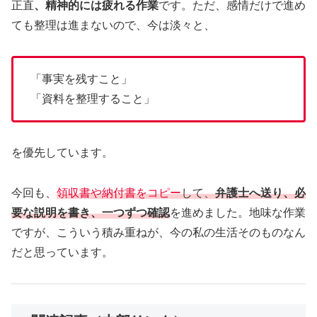
正直
、精神的には疲れる作業
です。ただ、感情だけで進め
ても整理は進まないので、今は淡々と、
「事実を残すこと」
「資料を整理すること」
を優先しています。
今回も、
領収書や納付書をコピー
して、
弁護士へ送り、必
要な説明を書き、一つずつ確認
を進めました。地味な作業
ですが、こういう積み重ねが、今の私の生活そのものなん
だと思っています。