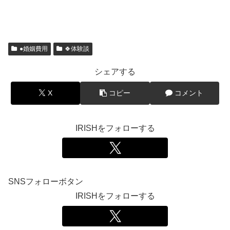
●婚姻費用
🍀体験談
シェアする
X
コピー
コメント
IRISHをフォローする
SNSフォローボタン
IRISHをフォローする