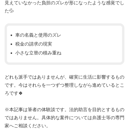
見えていなかった負担のズレが形になったような感覚でし
た💦
車の名義と使用のズレ
税金の請求の現実
小さな立替の積み重ね
どれも派手ではありませんが、確実に生活に影響するもの
です。今はそれらを一つずつ整理しながら進めているとこ
ろです🍀
※本記事は筆者の体験談です。法的助言を目的とするもの
ではありません。具体的な案件については弁護士等の専門
家へご相談ください。