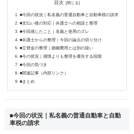
目次
■今回の状況｜私名義の普通自動車と自動車税の請求
■支払い後の対応｜弁護士への相談と整理
■今回感じたこと｜名義と使用のズレ
■弁護士からの整理｜今回の論点の切り分け
■立替金の整理｜婚姻費用とは別の扱い
■今の状況｜感情よりも整理を優先する段階
■今回の気づき
■関連記事（内部リンク）
■まとめ
■今回の状況｜私名義の普通自動車と自動
車税の請求