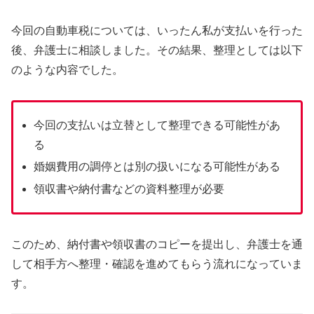
今回の自動車税については、いったん私が支払いを行った
後、弁護士に相談しました。その結果、整理としては以下
のような内容でした。
今回の支払いは立替として整理できる可能性があ
る
婚姻費用の調停とは別の扱いになる可能性がある
領収書や納付書などの資料整理が必要
このため、納付書や領収書のコピーを提出し、弁護士を通
して相手方へ整理・確認を進めてもらう流れになっていま
す。