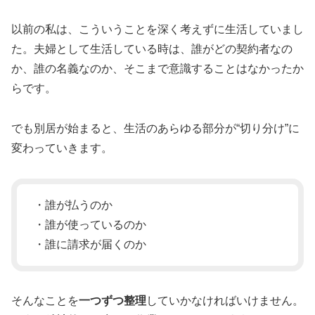
以前の私は、こういうことを深く考えずに生活していまし
た。夫婦として生活している時は、誰がどの契約者なの
か、誰の名義なのか、そこまで意識することはなかったか
らです。
でも別居が始まると、生活のあらゆる部分が“切り分け”に
変わっていきます。
・誰が払うのか
・誰が使っているのか
・誰に請求が届くのか
そんなことを
一つずつ整理
していかなければいけません。