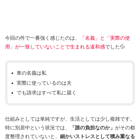
今回の件で一番強く感じたのは、
「名義」と「実際の使
用」が一致していないことで生まれる違和感
でした💦
車の名義は私
実際に使っているのは夫
でも請求はすべて私に届く
仕組みとしては単純ですが、生活としては少し複雑です。
特に別居中という状況では、
「誰の負担なのか」
がその都
度整理されていないと、
細かいストレスとして積み重なる