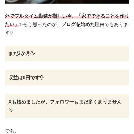
外でフルタイム勤務が難しい今、「家でできることを作り
たい」
✨そう思ったのが、
ブログを始めた理由
でもありま
す✨
まだ3か月
💦
収益は0円です
💦
Xも始めましたが、フォロワーもまだ多くありません
💦
でも、