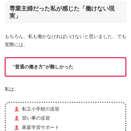
専業主婦だった私が感じた「働けない現
実」
もちろん、私も働かなければいけないと思いました。でも
実際には、
“普通の働き方”が難しかった
私は、
私立小学校の送迎
習い事の送迎
家庭学習サポート