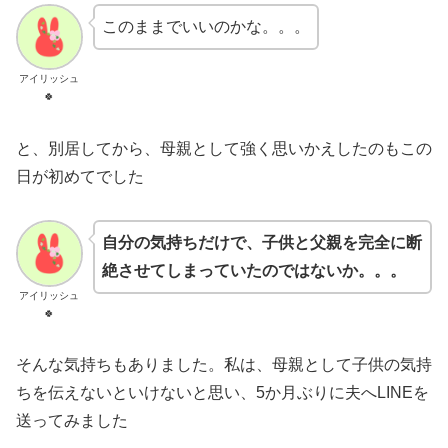
このままでいいのかな。。。
アイリッシュ
🍀
と、別居してから、母親として強く思いかえしたのもこの
日が初めてでした
自分の気持ちだけで、子供と父親を完全に断
絶させてしまっていたのではないか。。。
アイリッシュ
🍀
そんな気持ちもありました。私は、母親として子供の気持
ちを伝えないといけないと思い、5か月ぶりに夫へLINEを
送ってみました