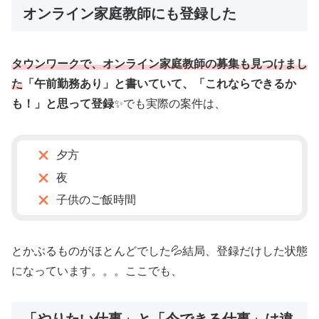
オンライン家庭教師にも登録した
タウンワークで、オンライン家庭教師の募集も見つけまし
た
「午前勤務あり」と書いていて、「これならできるか
も！」と思って登録
✨でも実際の案件は、
夕方
夜
子供のご飯時間
とかぶるものがほとんどでした💦結局、登録だけした状態
になっています。。。ここでも、
「やりたい仕事」と「今できる仕事」は違