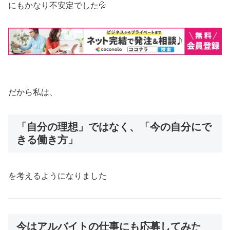
にもかなり不安定でした💦
だから私は、
「自分の理想」ではなく、「今の自分にで
きる働き方」
を考えるようになりました
今はアルバイトの仕事にも応募してみた