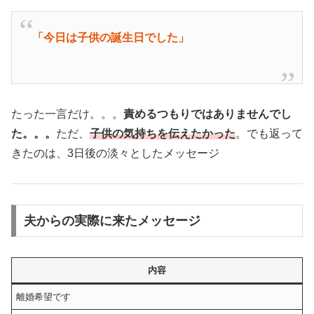
「今日は子供の誕生日でした」
たった一言だけ。。。
責めるつもりではありませんでし
た。。。
ただ、
子供の気持ちを伝えたかった
。でも返って
きたのは、3日後の淡々としたメッセージ
夫からの実際に来たメッセージ
内容
離婚希望です