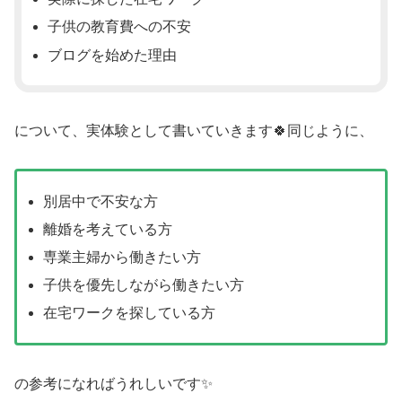
子供の教育費への不安
ブログを始めた理由
について、実体験として書いていきます🍀同じように、
別居中で不安な方
離婚を考えている方
専業主婦から働きたい方
子供を優先しながら働きたい方
在宅ワークを探している方
の参考になればうれしいです✨