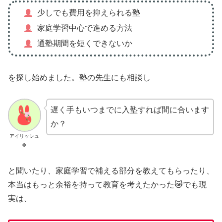
少しでも費用を抑えられる塾
家庭学習中心で進める方法
通塾期間を短くできないか
を探し始めました。塾の先生にも相談し
遅く手もいつまでに入塾すれば間に合います
か？
アイリッシュ
🍀
と聞いたり、家庭学習で補える部分を教えてもらったり、
本当はもっと余裕を持って教育を考えたかった😿でも現
実は、