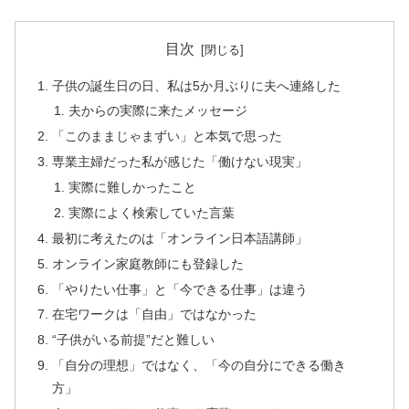
目次
子供の誕生日の日、私は5か月ぶりに夫へ連絡した
夫からの実際に来たメッセージ
「このままじゃまずい」と本気で思った
専業主婦だった私が感じた「働けない現実」
実際に難しかったこと
実際によく検索していた言葉
最初に考えたのは「オンライン日本語講師」
オンライン家庭教師にも登録した
「やりたい仕事」と「今できる仕事」は違う
在宅ワークは「自由」ではなかった
“子供がいる前提”だと難しい
「自分の理想」ではなく、「今の自分にできる働き
方」