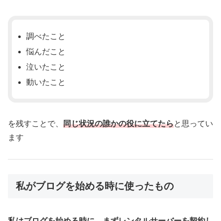
調べたこと
悩んだこと
泣いたこと
動いたこと
を残すことで、
同じ状況の誰かの役に立てたら
と思ってい
ます
私がブログを始める時に使ったもの
私はブログを始める時に、まずレンタルサーバーを契約し