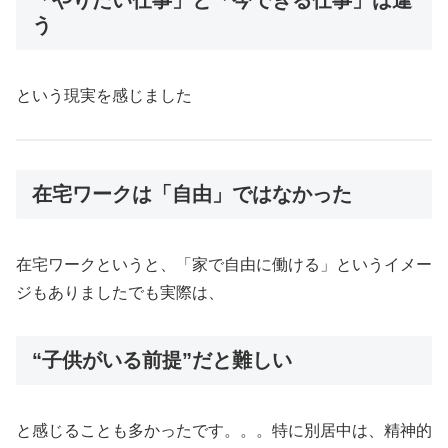
う
という現実を感じました
在宅ワークは「自由」ではなかった
在宅ワークというと、「家で自由に働ける」というイメー
ジもありましたでも実際は、
“子供がいる前提”だと難しい
と感じることも多かったです。。。特に別居中は、精神的