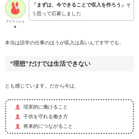
「まずは、今できることで収入を作ろう」
そ
う思って応募しました
アイリッシュ
🍀
本当は語学の仕事のほうが収入は高いんです💛でも、
“理想”だけでは生活できない
とも感じています。だから今は、
現実的に働けること
子供を守れる働き方
将来的につながること