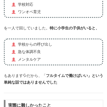
学校対応
ワンオペ育児
を一人で回していました。
特に小学生の子供がいると、
学校からの呼び出し
急な体調不良
メンタルケア
もあります💦だから、「
フルタイムで働けばいい」という
単純な話ではありませんでした
実際に難しかったこと