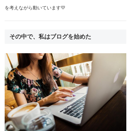
を考えながら動いています💛
その中で、私はブログを始めた