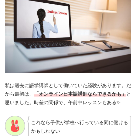
私は過去に語学講師として働いていた経験があります。だ
から最初は、
「オンライン日本語講師ならできるかも」
と
思いました。時差の関係で、午前中レッスンもある✨
これなら子供が学校へ行っている間に働ける
かもしれない