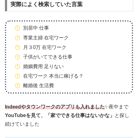
実際によく検索していた言葉
別居中 仕事
専業主婦 在宅ワーク
月３0万 在宅ワーク
子供がいてできる仕事
婚姻費用 足りない
在宅ワーク 本当に稼げる？
離婚後 生活費
Indeedやタウンワークのアプリも入れました
✨夜中まで
YouTubeを見て、「家でできる仕事はないかな」
と探し
続けていました