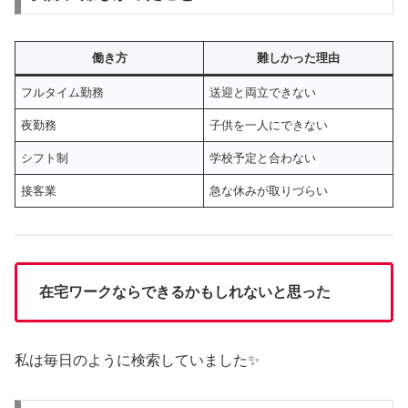
働き方
難しかった理由
フルタイム勤務
送迎と両立できない
夜勤務
子供を一人にできない
シフト制
学校予定と合わない
接客業
急な休みが取りづらい
在宅ワークならできるかもしれないと思った
私は毎日のように検索していました✨