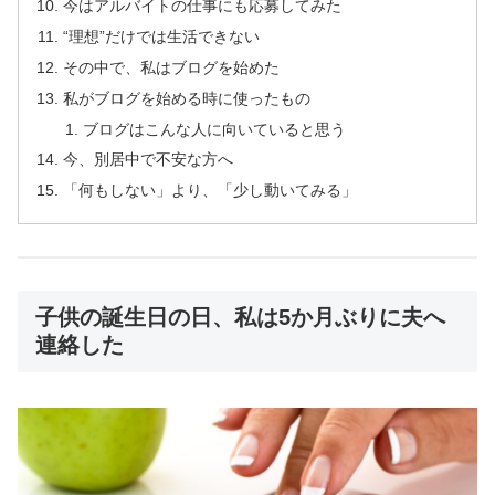
今はアルバイトの仕事にも応募してみた
“理想”だけでは生活できない
その中で、私はブログを始めた
私がブログを始める時に使ったもの
ブログはこんな人に向いていると思う
今、別居中で不安な方へ
「何もしない」より、「少し動いてみる」
子供の誕生日の日、私は5か月ぶりに夫へ
連絡した