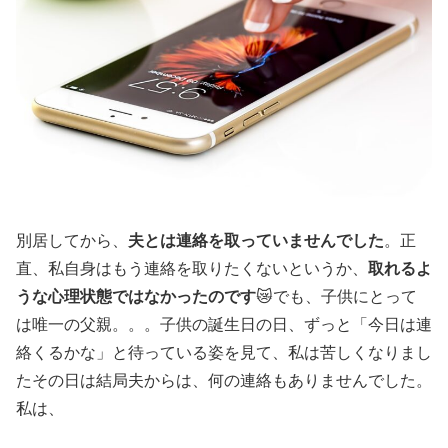
別居してから、
夫とは連絡を取っていませんでした
。正
直、私自身はもう連絡を取りたくないというか、
取れるよ
うな心理状態ではなかったのです
😿でも、子供にとって
は唯一の父親。。。子供の誕生日の日、ずっと「今日は連
絡くるかな」と待っている姿を見て、私は苦しくなりまし
たその日は結局夫からは、何の連絡もありませんでした。
私は、